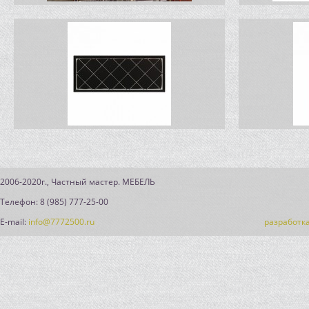
2006-2020г., Частный мастер. МЕБЕЛЬ
Телефон: 8 (985) 777-25-00
E-mail:
info@7772500.ru
разработка