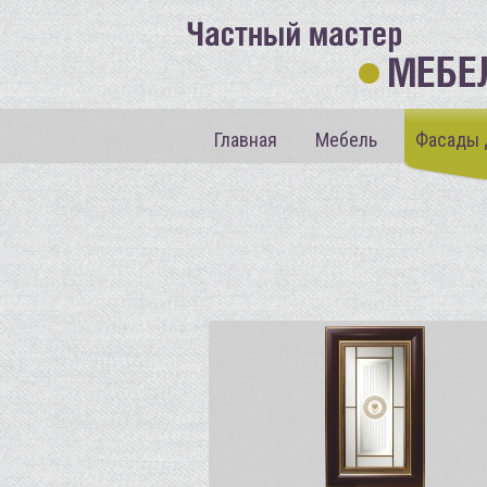
Главная
Мебель
Фасады 